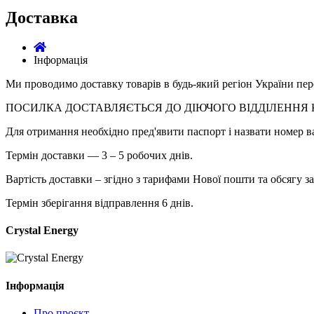
Доставка
Інформація
Ми проводимо доставку товарів в будь-який регіон України пе
ПОСИЛКА ДОСТАВЛЯЄТЬСЯ ДО ДІЮЧОГО ВІДДІЛЕННЯ 
Для отримання необхідно пред'явити паспорт і назвати номер в
Термін доставки — 3 – 5 робочих днів.
Вартість доставки – згідно з тарифами Нової пошти та обсягу з
Термін зберігання відправлення 6 днів.
Crystal Energy
Інформація
Про проєкт