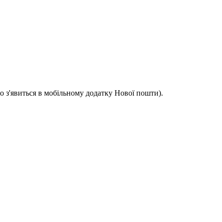
о з'явиться в мобільному додатку Нової пошти).